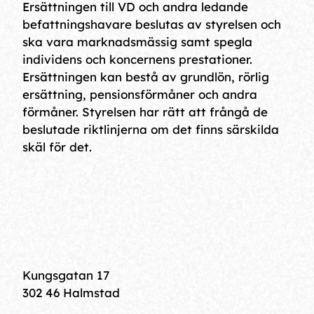
Ersättningen till VD och andra ledande
befattningshavare beslutas av styrelsen och
ska vara marknadsmässig samt spegla
individens och koncernens prestationer.
Ersättningen kan bestå av grundlön, rörlig
ersättning, pensionsförmåner och andra
förmåner. Styrelsen har rätt att frångå de
beslutade riktlinjerna om det finns särskilda
skäl för det.
Kungsgatan 17
302 46 Halmstad