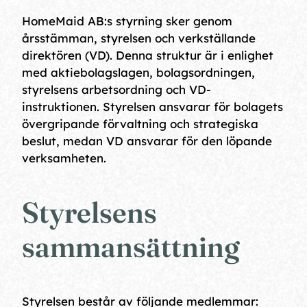
HomeMaid AB:s styrning sker genom
årsstämman, styrelsen och verkställande
direktören (VD). Denna struktur är i enlighet
med aktiebolagslagen, bolagsordningen,
styrelsens arbetsordning och VD-
instruktionen. Styrelsen ansvarar för bolagets
övergripande förvaltning och strategiska
beslut, medan VD ansvarar för den löpande
verksamheten.
Styrelsens
sammansättning
Styrelsen består av följande medlemmar: