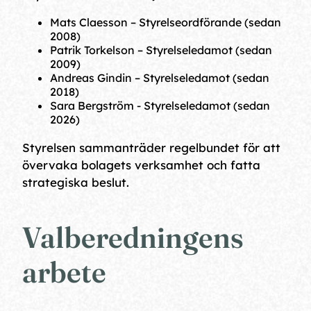
Mats Claesson – Styrelseordförande (sedan
2008)
Patrik Torkelson – Styrelseledamot (sedan
2009)
Andreas Gindin – Styrelseledamot (sedan
2018)
Sara Bergström - Styrelseledamot (sedan
2026)
Styrelsen sammanträder regelbundet för att
övervaka bolagets verksamhet och fatta
strategiska beslut.
Valberedningens
arbete